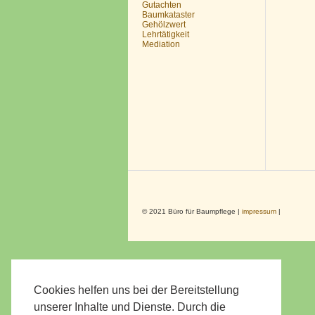
Gutachten
Baumkataster
Gehölzwert
Lehrtätigkeit
Mediation
© 2021 Büro für Baumpflege |
impressum
|
Cookies helfen uns bei der Bereitstellung
unserer Inhalte und Dienste. Durch die