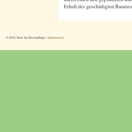
Erhalt des geschädigten Baumes
© 2021 Büro für Baumpflege |
impressum
|