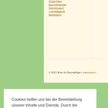
Gutachten
Baumkataster
Gehölzwert
Lehrtätigkeit
Mediation
© 2021 Büro für Baumpflege |
impressum
|
Cookies helfen uns bei der Bereitstellung
unserer Inhalte und Dienste. Durch die