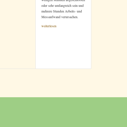
oder sehr umfangreich sein und
mehrere Stunden Arbeits- und
Messaufwand verursachen.
weiterlesen