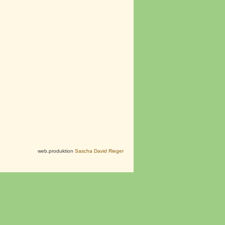
web.produktion
Sascha David Rieger