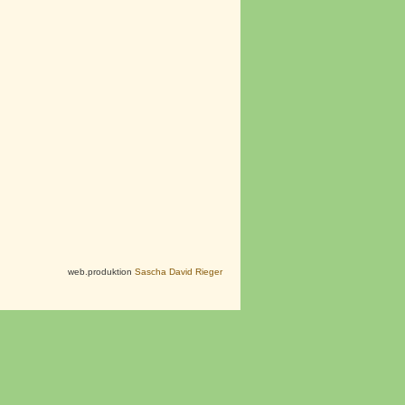
web.produktion
Sascha David Rieger