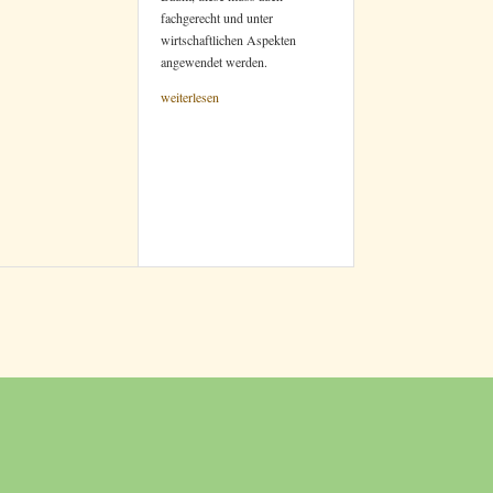
fachgerecht und unter
wirtschaftlichen Aspekten
angewendet werden.
weiterlesen