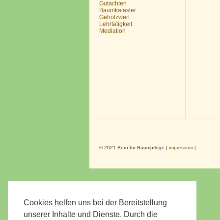
Gutachten
Baumkataster
Gehölzwert
Lehrtätigkeit
Mediation
© 2021 Büro für Baumpflege |
impressum
|
Cookies helfen uns bei der Bereitstellung
unserer Inhalte und Dienste. Durch die