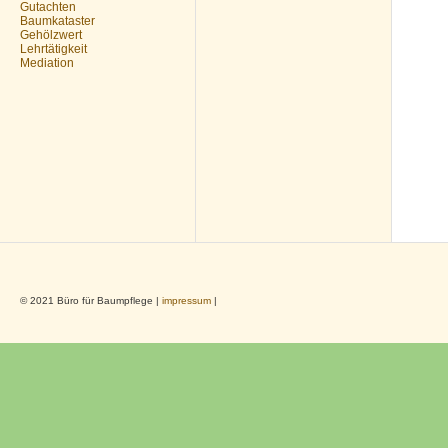
Gutachten
Baumkataster
Gehölzwert
Lehrtätigkeit
Mediation
© 2021 Büro für Baumpflege |
impressum
|