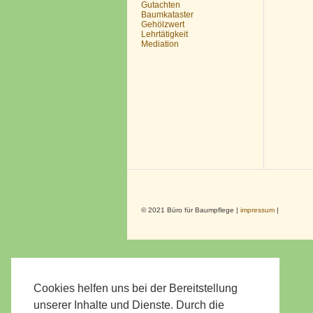
Gutachten
Baumkataster
Gehölzwert
Lehrtätigkeit
Mediation
© 2021 Büro für Baumpflege |
impressum
|
Cookies helfen uns bei der Bereitstellung
unserer Inhalte und Dienste. Durch die