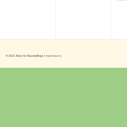
© 2021 Büro für Baumpflege |
impressum
|